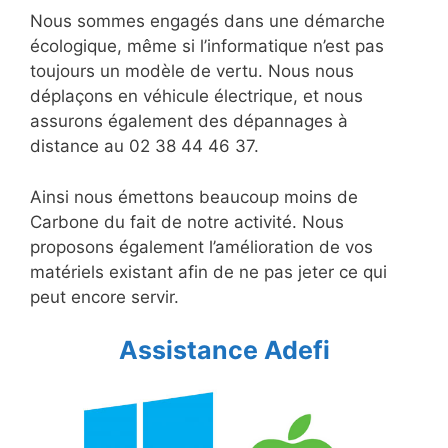
Nous sommes engagés dans une démarche
écologique, même si l’informatique n’est pas
toujours un modèle de vertu. Nous nous
déplaçons en véhicule électrique, et nous
assurons également des dépannages à
distance au 02 38 44 46 37.
Ainsi nous émettons beaucoup moins de
Carbone du fait de notre activité. Nous
proposons également l’amélioration de vos
matériels existant afin de ne pas jeter ce qui
peut encore servir.
Assistance Adefi