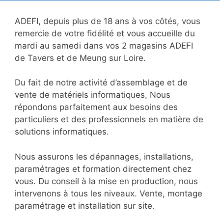
ADEFI, depuis plus de 18 ans à vos côtés, vous
remercie de votre fidélité et vous accueille du
mardi au samedi dans vos 2 magasins ADEFI
de Tavers et de Meung sur Loire.
Du fait de notre activité d’assemblage et de
vente de matériels informatiques, Nous
répondons parfaitement aux besoins des
particuliers et des professionnels en matière de
solutions informatiques.
Nous assurons les dépannages, installations,
paramétrages et formation directement chez
vous. Du conseil à la mise en production, nous
intervenons à tous les niveaux. Vente, montage
paramétrage et installation sur site.